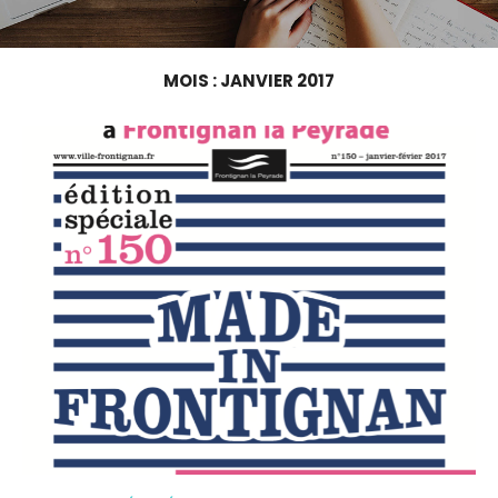
MOIS : JANVIER 2017