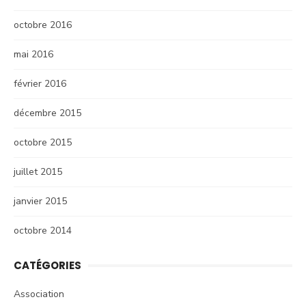
octobre 2016
mai 2016
février 2016
décembre 2015
octobre 2015
juillet 2015
janvier 2015
octobre 2014
CATÉGORIES
Association