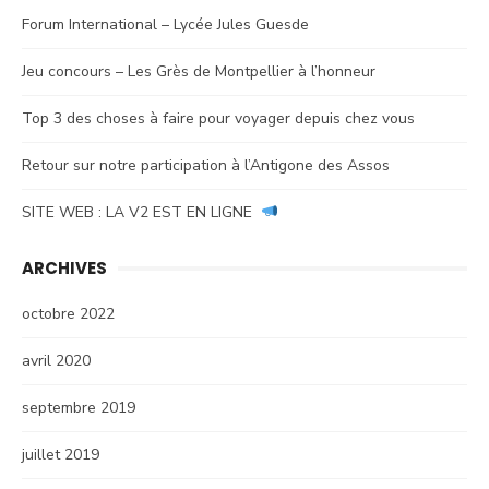
Forum International – Lycée Jules Guesde
Jeu concours – Les Grès de Montpellier à l’honneur
Top 3 des choses à faire pour voyager depuis chez vous
Retour sur notre participation à l’Antigone des Assos
SITE WEB : LA V2 EST EN LIGNE
ARCHIVES
octobre 2022
avril 2020
septembre 2019
juillet 2019