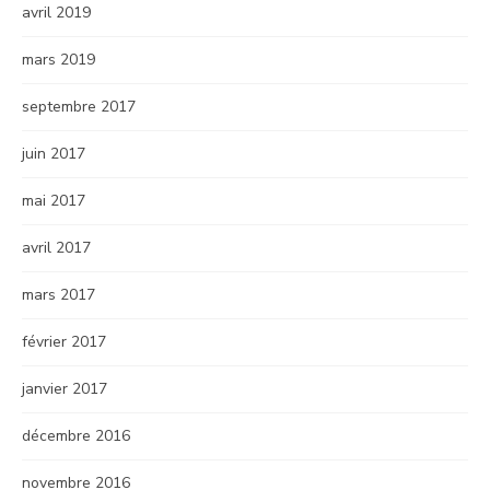
avril 2019
mars 2019
septembre 2017
juin 2017
mai 2017
avril 2017
mars 2017
février 2017
janvier 2017
décembre 2016
novembre 2016