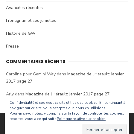
Avancées récentes
Frontignan et ses jumelles
Histoire de GW
Presse
COMMENTAIRES RÉCENTS
Caroline pour Gemini Way
dans
Magazine de l’Hérault: Janvier
2017 page 27
Arly
dans
Magazine de l’Hérault: Janvier 2017 page 27
Confidentialité et cookies : ce site utilise des cookies. En continuant à
naviguer sur ce site, vous acceptez que nous en utilisions.
Pour en savoir plus, y compris sur la façon de contrôler les cookies,
reportez-vous à ce qui suit :
Politique relative aux cookies
© 2026 Gemini Way