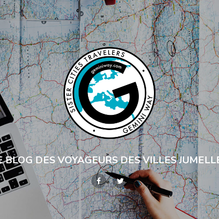
E BLOG DES VOYAGEURS DES VILLES JUMELL