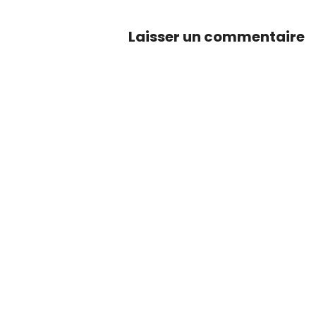
l’article
Laisser un commentaire