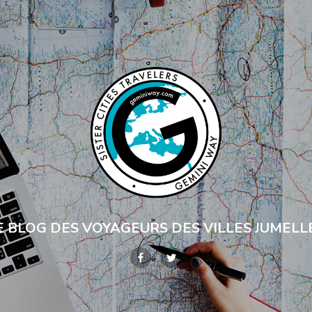
E BLOG DES VOYAGEURS DES VILLES JUMELL