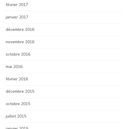
février 2017
janvier 2017
décembre 2016
novembre 2016
octobre 2016
mai 2016
février 2016
décembre 2015
octobre 2015
juillet 2015
janvier 2015