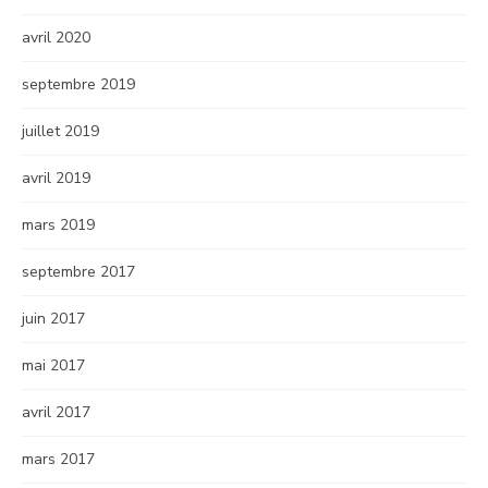
avril 2020
septembre 2019
juillet 2019
avril 2019
mars 2019
septembre 2017
juin 2017
mai 2017
avril 2017
mars 2017