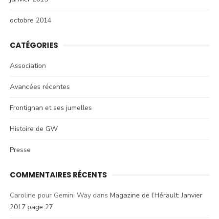
octobre 2014
CATÉGORIES
Association
Avancées récentes
Frontignan et ses jumelles
Histoire de GW
Presse
COMMENTAIRES RÉCENTS
Caroline pour Gemini Way
dans
Magazine de l’Hérault: Janvier
2017 page 27